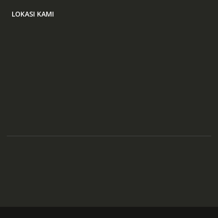
LOKASI KAMI