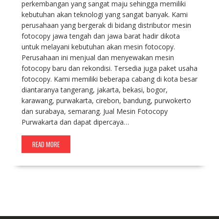
perkembangan yang sangat maju sehingga memiliki
kebutuhan akan teknologi yang sangat banyak. Kami
perusahaan yang bergerak di bidang distributor mesin
fotocopy jawa tengah dan jawa barat hadir dikota
untuk melayani kebutuhan akan mesin fotocopy.
Perusahaan ini menjual dan menyewakan mesin
fotocopy baru dan rekondisi. Tersedia juga paket usaha
fotocopy. Kami memiliki beberapa cabang di kota besar
diantaranya tangerang, jakarta, bekasi, bogor,
karawang, purwakarta, cirebon, bandung, purwokerto
dan surabaya, semarang. Jual Mesin Fotocopy
Purwakarta dan dapat dipercaya…
READ MORE