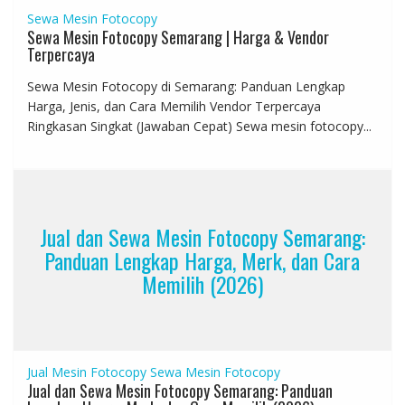
Sewa Mesin Fotocopy
Sewa Mesin Fotocopy Semarang | Harga & Vendor
Terpercaya
Sewa Mesin Fotocopy di Semarang: Panduan Lengkap
Harga, Jenis, dan Cara Memilih Vendor Terpercaya
Ringkasan Singkat (Jawaban Cepat) Sewa mesin fotocopy...
Jual dan Sewa Mesin Fotocopy Semarang:
Panduan Lengkap Harga, Merk, dan Cara
Memilih (2026)
Jual Mesin Fotocopy
Sewa Mesin Fotocopy
Jual dan Sewa Mesin Fotocopy Semarang: Panduan