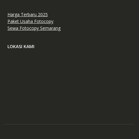
Harga Terbaru 2025
Paket Usaha Fotocopy
Sewa Fotocopy Semarang
LOKASI KAMI