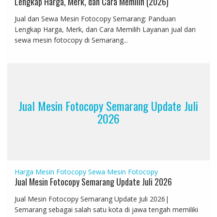
Lengkap Harga, Merk, dan Cara Memilih (2026)
Jual dan Sewa Mesin Fotocopy Semarang: Panduan
Lengkap Harga, Merk, dan Cara Memilih Layanan jual dan
sewa mesin fotocopy di Semarang...
Jual Mesin Fotocopy Semarang Update Juli
2026
Harga Mesin Fotocopy
Sewa Mesin Fotocopy
Jual Mesin Fotocopy Semarang Update Juli 2026
Jual Mesin Fotocopy Semarang Update Juli 2026|
Semarang sebagai salah satu kota di jawa tengah memiliki