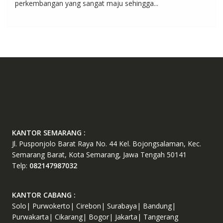
perkembangan yang sangat maju sehingga...
KANTOR SEMARANG :
Jl. Pusponjolo Barat Raya No. 44 Kel. Bojongsalaman, Kec.
Semarang Barat, Kota Semarang, Jawa Tengah 50141
Telp:
082147987032
KANTOR CABANG :
Solo| Purwokerto| Cirebon| Surabaya| Bandung|
Purwakarta| Cikarang| Bogor| Jakarta| Tangerang