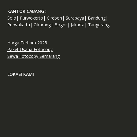
KANTOR CABANG :
Solo| Purwokerto| Cirebon| Surabaya| Bandung|
Purwakarta| Cikarang| Bogor| Jakarta| Tangerang
Harga Terbaru 2025
Paket Usaha Fotocopy
Sewa Fotocopy Semarang
LOKASI KAMI