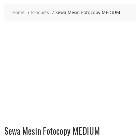
Home
Products
Sewa Mesin Fotocopy MEDIUM
Sewa Mesin Fotocopy MEDIUM