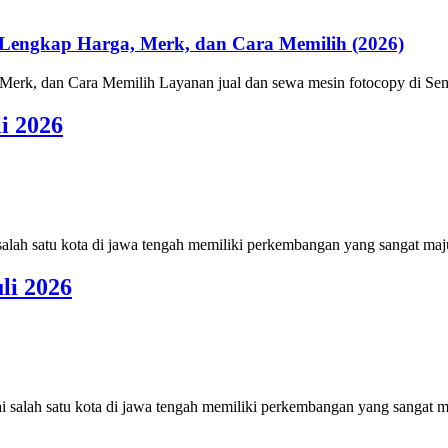
Lengkap Harga, Merk, dan Cara Memilih (2026)
erk, dan Cara Memilih Layanan jual dan sewa mesin fotocopy di Sem
i 2026
lah satu kota di jawa tengah memiliki perkembangan yang sangat maju
li 2026
salah satu kota di jawa tengah memiliki perkembangan yang sangat ma