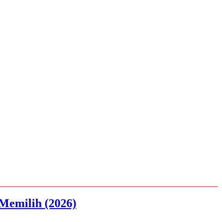
Memilih (2026)