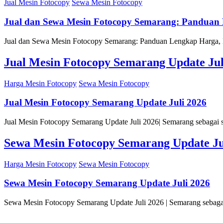
Jual Mesin Fotocopy
Sewa Mesin Fotocopy
Jual dan Sewa Mesin Fotocopy Semarang: Panduan 
Jual dan Sewa Mesin Fotocopy Semarang: Panduan Lengkap Harga, M
Jual Mesin Fotocopy Semarang Update Jul
Harga Mesin Fotocopy
Sewa Mesin Fotocopy
Jual Mesin Fotocopy Semarang Update Juli 2026
Jual Mesin Fotocopy Semarang Update Juli 2026| Semarang sebagai sa
Sewa Mesin Fotocopy Semarang Update Ju
Harga Mesin Fotocopy
Sewa Mesin Fotocopy
Sewa Mesin Fotocopy Semarang Update Juli 2026
Sewa Mesin Fotocopy Semarang Update Juli 2026 | Semarang sebagai 