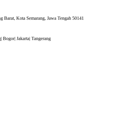
ang Barat, Kota Semarang, Jawa Tengah 50141
| Bogor| Jakarta| Tangerang