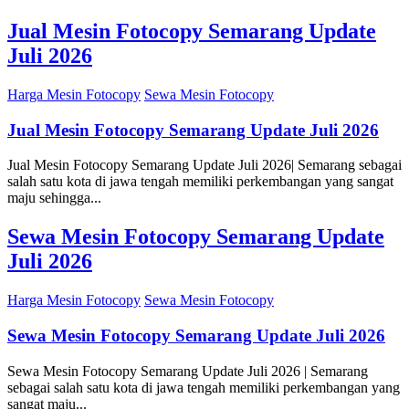
Jual Mesin Fotocopy Semarang Update
Juli 2026
Harga Mesin Fotocopy
Sewa Mesin Fotocopy
Jual Mesin Fotocopy Semarang Update Juli 2026
Jual Mesin Fotocopy Semarang Update Juli 2026| Semarang sebagai
salah satu kota di jawa tengah memiliki perkembangan yang sangat
maju sehingga...
Sewa Mesin Fotocopy Semarang Update
Juli 2026
Harga Mesin Fotocopy
Sewa Mesin Fotocopy
Sewa Mesin Fotocopy Semarang Update Juli 2026
Sewa Mesin Fotocopy Semarang Update Juli 2026 | Semarang
sebagai salah satu kota di jawa tengah memiliki perkembangan yang
sangat maju...