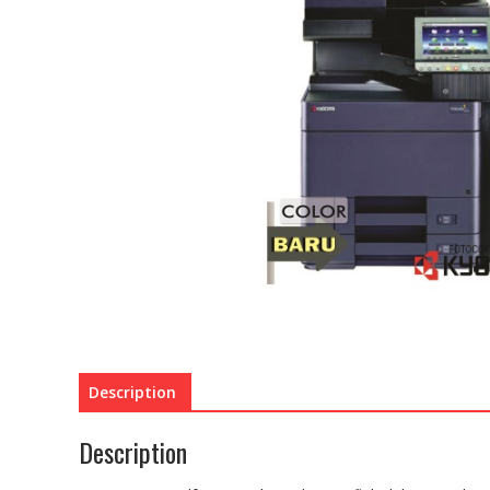
Description
Description