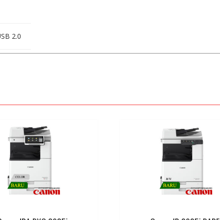
SB 2.0